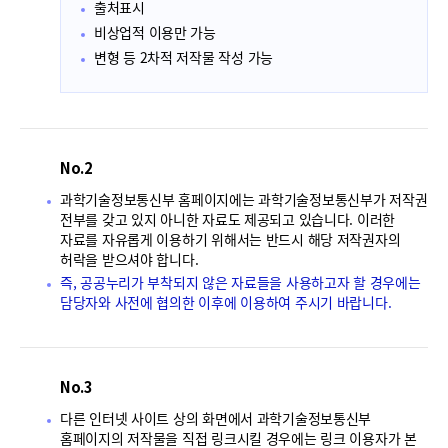
출처표시
비상업적 이용만 가능
변형 등 2차적 저작물 작성 가능
No.2
과학기술정보통신부 홈페이지에는 과학기술정보통신부가 저작권
전부를 갖고 있지 아니한 자료도 제공되고 있습니다. 이러한
자료를 자유롭게 이용하기 위해서는 반드시 해당 저작권자의
허락을 받으셔야 합니다.
즉, 공공누리가 부착되지 않은 자료들을 사용하고자 할 경우에는
담당자와 사전에 협의한 이후에 이용하여 주시기 바랍니다.
No.3
다른 인터넷 사이트 상의 화면에서 과학기술정보통신부
홈페이지의 저작물을 직접 링크시킬 경우에는 링크 이용자가 본