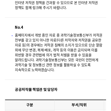
인터넷 저작권 정책을 간과할 수 있으므로 본 인터넷 저작권
정책도 함께 링크해 주시기 바랍니다.
No.4
홈페이지에서 개방 중인 자료 중 과학기술정보통신부가 저작권
전부를 갖고 있지 아니한 자료(다른 저작자와 저작권을 공유한
자료 등)의 경우에는 저작권 침해의 소지가 있으므로 단순 열람
외에 무단 변경, 복제·배포, 개작 등의 이용은 금지되며 이를
위반할 경우 관련법에 의거 법적 처벌을 받을 수 있음을
알려드립니다. 과학기술정보통신부는 모든 국민이 안전하게
과학기술 및 정보통신 관련 정보를 활용하실 수 있도록
지속적으로 노력하겠습니다.
공공저작물 책임관 및 담당자
구분
부서/직위