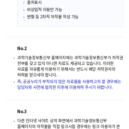
출처표시
비상업적 이용만 가능
변형 등 2차적 저작물 작성 가능
No.2
과학기술정보통신부 홈페이지에는 과학기술정보통신부가 저작권
전부를 갖고 있지 아니한 자료도 제공되고 있습니다. 이러한
자료를 자유롭게 이용하기 위해서는 반드시 해당 저작권자의
허락을 받으셔야 합니다.
즉, 공공누리가 부착되지 않은 자료들을 사용하고자 할 경우에는
담당자와 사전에 협의한 이후에 이용하여 주시기 바랍니다.
No.3
다른 인터넷 사이트 상의 화면에서 과학기술정보통신부
홈페이지의 저작물을 직접 링크시킬 경우에는 링크 이용자가 본