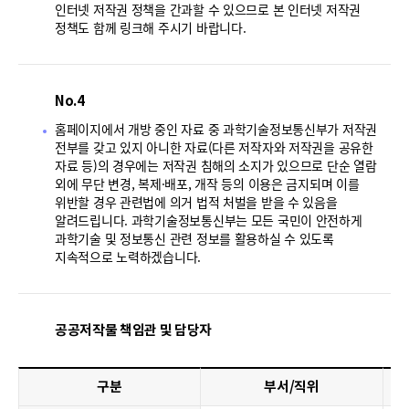
인터넷 저작권 정책을 간과할 수 있으므로 본 인터넷 저작권
정책도 함께 링크해 주시기 바랍니다.
No.4
홈페이지에서 개방 중인 자료 중 과학기술정보통신부가 저작권
전부를 갖고 있지 아니한 자료(다른 저작자와 저작권을 공유한
자료 등)의 경우에는 저작권 침해의 소지가 있으므로 단순 열람
외에 무단 변경, 복제·배포, 개작 등의 이용은 금지되며 이를
위반할 경우 관련법에 의거 법적 처벌을 받을 수 있음을
알려드립니다. 과학기술정보통신부는 모든 국민이 안전하게
과학기술 및 정보통신 관련 정보를 활용하실 수 있도록
지속적으로 노력하겠습니다.
공공저작물 책임관 및 담당자
구분
부서/직위