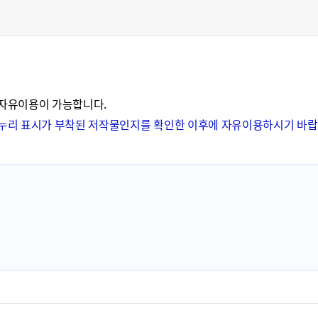
 자유이용이 가능합니다.
공공누리 표시가 부착된 저작물인지를 확인한 이후에 자유이용하시기 바