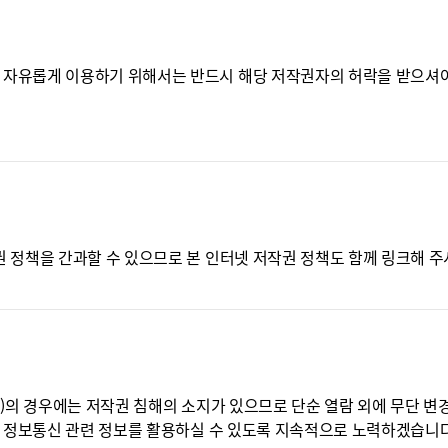
자유롭게 이용하기 위해서는 반드시 해당 저작권자의 허락을 받으셔야
정책을 간과할 수 있으므로 본 인터넷 저작권 정책도 함께 링크해 주
 경우에는 저작권 침해의 소지가 있으므로 단순 열람 외에 무단 변경,
 정보통신 관련 정보를 활용하실 수 있도록 지속적으로 노력하겠습니다