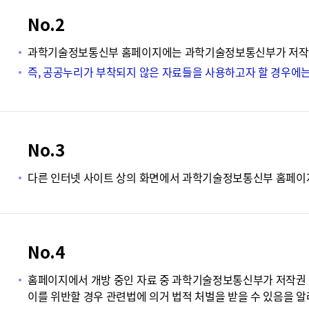
No.2
과학기술정보통신부 홈페이지에는 과학기술정보통신부가 저작권 
즉, 공공누리가 부착되지 않은 자료들을 사용하고자 할 경우에
No.3
다른 인터넷 사이트 상의 화면에서 과학기술정보통신부 홈페이지
No.4
홈페이지에서 개방 중인 자료 중 과학기술정보통신부가 저작권 전
이를 위반할 경우 관련법에 의거 법적 처벌을 받을 수 있음을