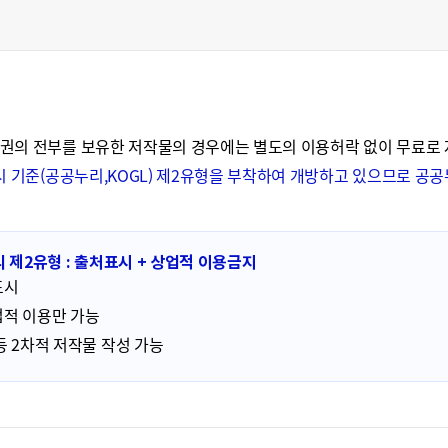
권의 전부를 보유한 저작물의 경우에는 별도의 이용허락 없이 무료로
시 기준(공공누리,KOGL) 제2유형을 부착하여 개방하고 있으므로 
 제2유형 : 출처표시 + 상업적 이용금지
표시
적 이용만 가능
등 2차적 저작물 작성 가능