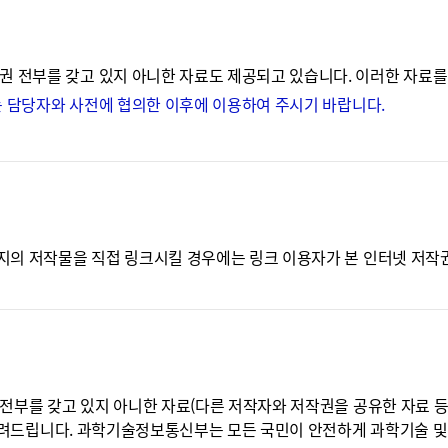
전부를 갖고 있지 아니한 자료도 제공되고 있습니다. 이러한 자료를 
는 담당자와 사전에 협의한 이후에 이용하여 주시기 바랍니다.
의 저작물을 직접 링크시킬 경우에는 링크 이용자가 본 인터넷 저작권 
부를 갖고 있지 아니한 자료(다른 저작자와 저작권을 공유한 자료 등)의
 알려드립니다. 과학기술정보통신부는 모든 국민이 안전하게 과학기술 및