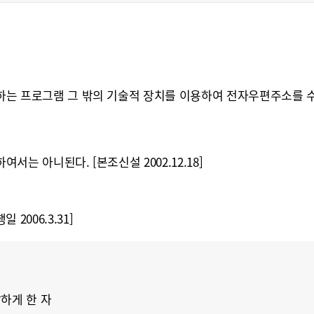
는 프로그램 그 밖의 기술적 장치를 이용하여 전자우편주소를 수
 아니된다. [본조신설 2002.12.18]
2006.3.31]
하게 한 자