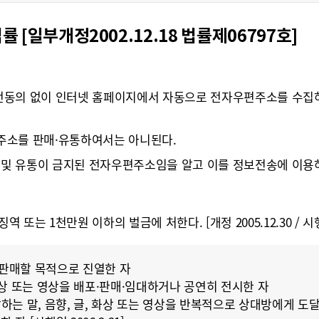
부개정2002.12.18 법률제06797호]
전동의 없이 인터넷 홈페이지에서 자동으로 전자우편주소를 수집하
주소를 판매·유통하여서는 아니된다.
및 유통이 금지된 전자우편주소임을 알고 이를 정보전송에 이용하여서는
또는 1천만원 이하의 벌금에 처한다. [개정 2005.12.30 / 시행일 
 판매할 목적으로 진열한 자
화상 또는 영상을 배포·판매·임대하거나 공연히 전시한 자
는 말, 음향, 글, 화상 또는 영상을 반복적으로 상대방에게 도달