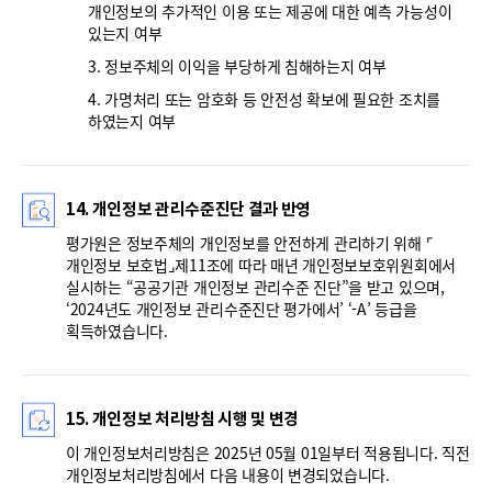
개인정보의 추가적인 이용 또는 제공에 대한 예측 가능성이
있는지 여부
3. 정보주체의 이익을 부당하게 침해하는지 여부
4. 가명처리 또는 암호화 등 안전성 확보에 필요한 조치를
하였는지 여부
14. 개인정보 관리수준진단 결과 반영
평가원은 정보주체의 개인정보를 안전하게 관리하기 위해 ⌜
개인정보 보호법⌟제11조에 따라 매년 개인정보보호위원회에서
실시하는 “공공기관 개인정보 관리수준 진단”을 받고 있으며,
‘2024년도 개인정보 관리수준진단 평가에서’ ‘-A’ 등급을
획득하였습니다.
15. 개인정보 처리방침 시행 및 변경
이 개인정보처리방침은 2025년 05월 01일부터 적용됩니다. 직전
개인정보처리방침에서 다음 내용이 변경되었습니다.