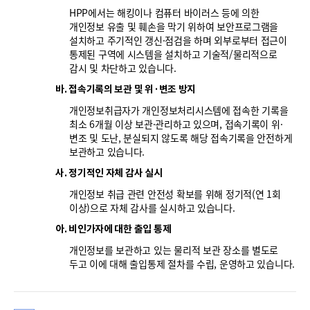
HPP에서는 해킹이나 컴퓨터 바이러스 등에 의한
개인정보 유출 및 훼손을 막기 위하여 보안프로그램을
설치하고 주기적인 갱신·점검을 하며 외부로부터 접근이
통제된 구역에 시스템을 설치하고 기술적/물리적으로
감시 및 차단하고 있습니다.
바. 접속기록의 보관 및 위·변조 방지
개인정보취급자가 개인정보처리시스템에 접속한 기록을
최소 6개월 이상 보관·관리하고 있으며, 접속기록이 위·
변조 및 도난, 분실되지 않도록 해당 접속기록을 안전하게
보관하고 있습니다.
사. 정기적인 자체 감사 실시
개인정보 취급 관련 안전성 확보를 위해 정기적(연 1회
이상)으로 자체 감사를 실시하고 있습니다.
아. 비인가자에 대한 출입 통제
개인정보를 보관하고 있는 물리적 보관 장소를 별도로
두고 이에 대해 출입통제 절차를 수립, 운영하고 있습니다.