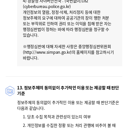
4) 경찰청 사이버안전국 : (국번없이)182
(cyberbureau.police.go.kr)
개인정보의 열람, 정정·삭제, 처리정지 등에 대한
정보주체의 요구에 대하여 공공기관의 장이 행한 처분
또는 부작위로 인하여 권리 또는 이익을 침해 받은 자는
행정심판법이 정하는 바에 따라 행정심판을 청구할 수
있습니다.
※행정심판에 대해 자세한 사항은 중앙행정심판위원회
(http://www.simpan.go.kr)의 홈페이지를 참고하시기
바랍니다.
13. 정보주체의 동의없이 추가적인 이용 또는 제공할 때 판단
기준
정보주체의 동의없이 추가적인 이용 또는 제공할 때 판단기준은
다음과 같습니다.
1. 당초 수집 목적과 관련성이 있는지 여부
2. 개인정보를 수집한 정황 또는 처리 관행에 비추어 볼 때