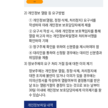
2) 개인정보 열람 등 요구방법
① 개인정보(열람, 정정·삭제, 처리정지) 요구서를
작성하여 아래 개인정보 보호담당자에게 제출
② 요구서 작성 시, 아래 개인정보 보호책임자를 통해
열람 하고자 하는 개인정보파일명과 처리부서명을
확인하여 기재
③ 청구주체 확인을 위하여 신분증을 제시하여야 함
④ 대리인을 통하여 신청할 경우에는 대리인 신분증과
위임장을 제출
3) 정보주체의 요구 처리 거절 등에 대한 이의 제기
정보주체는 개인정보 열람, 정정·삭제, 처리정지에
대한 조치에 불만이 있거나 이의가 있을 경우에는
이의신청서를 작성하여 열람여부의 결정통지를 받은
날 또는 열람거절의 결정이 있는 것으로 보는 날부터
30일 이내에 개인정보 보호담당자에게 이의제기를 할
수 있습니다.
개인정보파일 내역