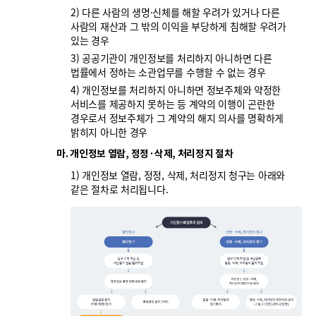
2) 다른 사람의 생명·신체를 해할 우려가 있거나 다른
사람의 재산과 그 밖의 이익을 부당하게 침해할 우려가
있는 경우
3) 공공기관이 개인정보를 처리하지 아니하면 다른
법률에서 정하는 소관업무를 수행할 수 없는 경우
4) 개인정보를 처리하지 아니하면 정보주체와 약정한
서비스를 제공하지 못하는 등 계약의 이행이 곤란한
경우로서 정보주체가 그 계약의 해지 의사를 명확하게
밝히지 아니한 경우
마. 개인정보 열람, 정정·삭제, 처리정지 절차
1) 개인정보 열람, 정정, 삭제, 처리정지 청구는 아래와
같은 절차로 처리됩니다.