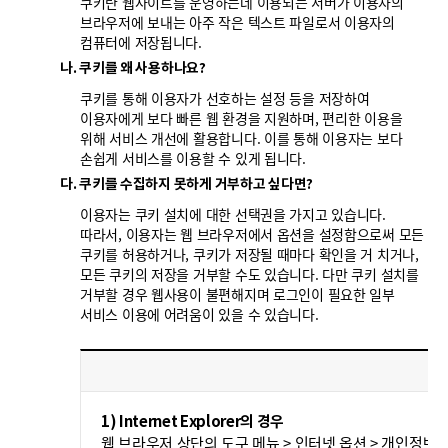
쿠키란 웹사이트를 운영하는데 이용되는 서버가 이용자의
브라우저에 보내는 아주 작은 텍스트 파일로서 이용자의
컴퓨터에 저장됩니다.
나. 쿠키를 왜 사용하나요?
쿠키를 통해 이용자가 선호하는 설정 등을 저장하여
이용자에게 보다 빠른 웹 환경을 지원하며, 편리한 이용을
위해 서비스 개선에 활용합니다. 이를 통해 이용자는 보다
손쉽게 서비스를 이용할 수 있게 됩니다.
다. 쿠키를 수집하지 못하게 거부하고 싶다면?
이용자는 쿠키 설치에 대한 선택권을 가지고 있습니다.
따라서, 이용자는 웹 브라우저에서 옵션을 설정함으로써 모든
쿠키를 허용하거나, 쿠키가 저장될 때마다 확인을 거 치거나,
모든 쿠키의 저장을 거부할 수도 있습니다. 다만 쿠키 설치를
거부할 경우 웹사용이 불편해지며 로그인이 필요한 일부
서비스 이용에 어려움이 있을 수 있습니다.
설
1) Internet Explorer의 경우
웹 브라우저 상단의 도구 메뉴 > 인터넷 옵션 > 개인정보 >