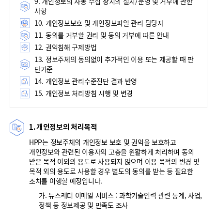
9. 개인정보의 자동 수집 장치의 설치/운영 및 거부에 관한
사항
10. 개인정보보호 및 개인정보파일 관리 담당자
11. 동의를 거부할 권리 및 동의 거부에 따른 안내
12. 권익침해 구제방법
13. 정보주체의 동의없이 추가적인 이용 또는 제공할 때 판
단기준
14. 개인정보 관리수준진단 결과 반영
15. 개인정보 처리방침 시행 및 변경
1. 개인정보의 처리목적
HPP는 정보주체의 개인정보 보호 및 권익을 보호하고
개인정보와 관련된 이용자의 고충을 원활하게 처리하며 동의
받은 목적 이외의 용도로 사용되지 않으며 이용 목적의 변경 및
목적 외의 용도로 사용할 경우 별도의 동의를 받는 등 필요한
조치를 이행할 예정입니다.
가. 뉴스레터 이메일 서비스 : 과학기술인력 관련 통계, 사업,
정책 등 정보제공 및 만족도 조사