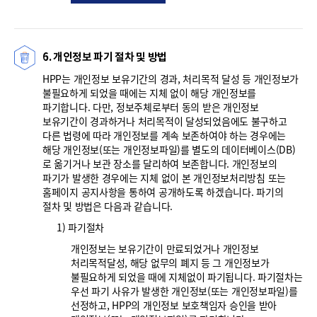
6. 개인정보 파기 절차 및 방법
HPP는 개인정보 보유기간의 경과, 처리목적 달성 등 개인정보가
불필요하게 되었을 때에는 지체 없이 해당 개인정보를
파기합니다. 다만, 정보주체로부터 동의 받은 개인정보
보유기간이 경과하거나 처리목적이 달성되었음에도 불구하고
다른 법령에 따라 개인정보를 계속 보존하여야 하는 경우에는
해당 개인정보(또는 개인정보파일)를 별도의 데이터베이스(DB)
로 옮기거나 보관 장소를 달리하여 보존합니다. 개인정보의
파기가 발생한 경우에는 지체 없이 본 개인정보처리방침 또는
홈페이지 공지사항을 통하여 공개하도록 하겠습니다. 파기의
절차 및 방법은 다음과 같습니다.
1) 파기절차
개인정보는 보유기간이 만료되었거나 개인정보
처리목적달성, 해당 없무의 폐지 등 그 개인정보가
불필요하게 되었을 때에 지체없이 파기됩니다. 파기절차는
우선 파기 사유가 발생한 개인정보(또는 개인정보파일)를
선정하고, HPP의 개인정보 보호책임자 승인을 받아