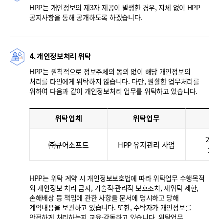
HPP는 개인정보의 제3자 제공이 발생한 경우, 지체 없이 HPP
공지사항을 통해 공개하도록 하겠습니다.
4. 개인정보처리 위탁
HPP는 원칙적으로 정보주체의 동의 없이 해당 개인정보의
처리를 타인에게 위탁하지 않습니다. 다만, 원활한 업무처리를
위하여 다음과 같이 개인정보처리 업무를 위탁하고 있습니다.
위탁업체
위탁업무
위
2025
㈜큐어소프트
HPP 유지관리 사업
202
HPP는 위탁 계약 시 개인정보보호법에 따라 위탁업무 수행목적
외 개인정보 처리 금지, 기술적·관리적 보호조치, 재위탁 제한,
손해배상 등 책임에 관한 사항을 문서에 명시하고 당해
계약내용을 보관하고 있습니다. 또한, 수탁자가 개인정보를
안전하게 처리하는지 교육·감독하고 있습니다. 위탁업무