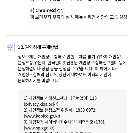
2) Chrome의 경우
웹 브라우저 우측의 설정 메뉴 > 화면 하단의 고급 설정 표
12. 권익침해 구제방법
정보주체는 개인정보 침해로 인한 구제를 받기 위하여 개인정보
분쟁조정 위원회, 한국인터넷진흥원 개인정보 침해신고센터 등에
분쟁해결이나 상담 등을 신청할 수 있습 니다. 이 밖에 기타
개인정보침해의 신고 및 상담에 대하여는 아래의 기관에
문의하시기를 바랍니다.
1) 개인정보 침해신고센터 : (국번없이) 118,
(privacy.kisa.or.kr)
2) 개인정보 분쟁조정 위원회 : 1833-6972,
(www.kopico.go.kr)
3) 대검찰청 사이버범죄수사단 : 지역번호+1301
(www.spo.go.kr)