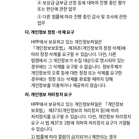
④ 보상금·급부금 산정 등에 대하여 진행 중인 평가
또는 판단에 관한 업무
⑤ 다른 법률에 따라 진행 중인 감사 및 조사에 관한
업무
다. 개인정보 정정·삭제 요구
HPP에서 보유하고 있는 개인정보파일은
「개인정보보호법」 제36조(개인정보의 정정·삭제)에
따라 정정·삭제를 요구할 수 있습니다. 다만, 다른
법령에서 그 개인정보가 수집 대상으로 명시되어 있는
경우에는 그 삭제를 요구할 수 없습니다. 정보주체가
개인정보의 오류 등에 대한 정정 또는 삭제를 요구한
경우에는 정정 또는 삭제를 완료할 때까지 당해
개인정보를 이용하거나 제공하지 않습니다.
라. 개인정보 처리정지 요구
HPP에서 보유하고 있는 개인정보파일은 「개인정보
보호법」 제37조(개인정보의 처리정지 등)에 따라
처리정지를 요구할 수 있습니다. 다만, 개인정보 처리정지
요구 시 법 제37조 2항에 의하여 처리정지 요구가 거절될
수 있습니다.
1) 법률에 따라 열람이 금지되거나 제한되는 경우