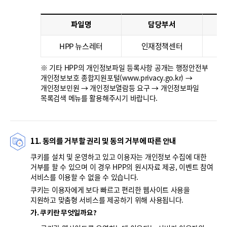
파일명
담당부서
HPP 뉴스레터
인재정책센터
※ 기타 HPP의 개인정보파일 등록사항 공개는 행정안전부
개인정보보호 종합지원포털(www.privacy.go.kr) →
개인정보민원 → 개인정보열람등 요구 → 개인정보파일
목록검색 메뉴를 활용해주시기 바랍니다.
11. 동의를 거부할 권리 및 동의 거부에 따른 안내
쿠키를 설치 및 운영하고 있고 이용자는 개인정보 수집에 대한
거부를 할 수 있으며 이 경우 HPP의 원시자료 제공, 이벤트 참여
서비스를 이용할 수 없을 수 있습니다.
쿠키는 이용자에게 보다 빠르고 편리한 웹사이트 사용을
지원하고 맞춤형 서비스를 제공하기 위해 사용됩니다.
가. 쿠키란 무엇일까요?