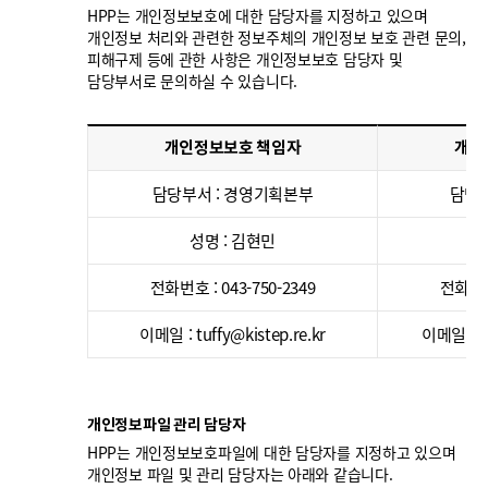
HPP는 개인정보보호에 대한 담당자를 지정하고 있으며
개인정보 처리와 관련한 정보주체의 개인정보 보호 관련 문의,
피해구제 등에 관한 사항은 개인정보보호 담당자 및
담당부서로 문의하실 수 있습니다.
개인정보보호 책임자
개인
담당부서 : 경영기획본부
담당부
성명 : 김현민
전화번호 : 043-750-2349
전화번호 
이메일 : tuffy@kistep.re.kr
이메일 : k
개인정보파일 관리 담당자
HPP는 개인정보보호파일에 대한 담당자를 지정하고 있으며
개인정보 파일 및 관리 담당자는 아래와 같습니다.