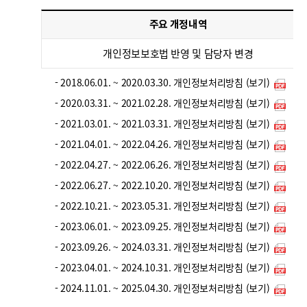
주요 개정내역
개인정보보호법 반영 및 담당자 변경
- 2018.06.01. ~ 2020.03.30. 개인정보처리방침 (보기)
- 2020.03.31. ~ 2021.02.28. 개인정보처리방침 (보기)
- 2021.03.01. ~ 2021.03.31. 개인정보처리방침 (보기)
- 2021.04.01. ~ 2022.04.26. 개인정보처리방침 (보기)
- 2022.04.27. ~ 2022.06.26. 개인정보처리방침 (보기)
- 2022.06.27. ~ 2022.10.20. 개인정보처리방침 (보기)
- 2022.10.21. ~ 2023.05.31. 개인정보처리방침 (보기)
- 2023.06.01. ~ 2023.09.25. 개인정보처리방침 (보기)
- 2023.09.26. ~ 2024.03.31. 개인정보처리방침 (보기)
- 2023.04.01. ~ 2024.10.31. 개인정보처리방침 (보기)
- 2024.11.01. ~ 2025.04.30. 개인정보처리방침 (보기)