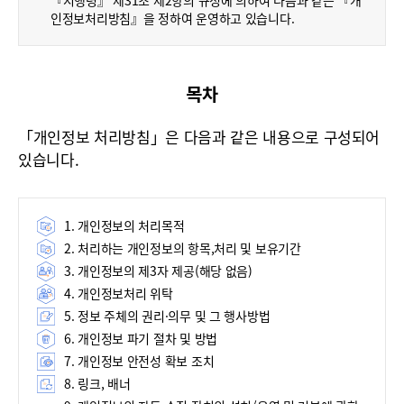
『시행령』 제31조 제2항의 규정에 의하여 다음과 같은 『개
폼
인정보처리방침』을 정하여 운영하고 있습니다.
HRST
Policy
목차
Platform
「개인정보 처리방침」은 다음과 같은 내용으로 구성되어
있습니다.
1. 개인정보의 처리목적
2. 처리하는 개인정보의 항목,처리 및 보유기간
3. 개인정보의 제3자 제공(해당 없음)
4. 개인정보처리 위탁
5. 정보 주체의 권리·의무 및 그 행사방법
6. 개인정보 파기 절차 및 방법
7. 개인정보 안전성 확보 조치
8. 링크, 배너