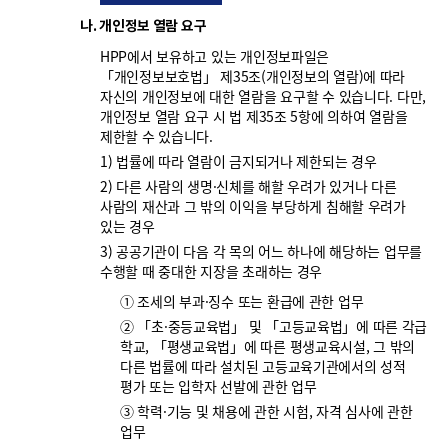
나. 개인정보 열람 요구
HPP에서 보유하고 있는 개인정보파일은
「개인정보보호법」 제35조(개인정보의 열람)에 따라
자신의 개인정보에 대한 열람을 요구할 수 있습니다. 다만,
개인정보 열람 요구 시 법 제35조 5항에 의하여 열람을
제한할 수 있습니다.
1) 법률에 따라 열람이 금지되거나 제한되는 경우
2) 다른 사람의 생명·신체를 해할 우려가 있거나 다른
사람의 재산과 그 밖의 이익을 부당하게 침해할 우려가
있는 경우
3) 공공기관이 다음 각 목의 어느 하나에 해당하는 업무를
수행할 때 중대한 지장을 초래하는 경우
① 조세의 부과·징수 또는 환급에 관한 업무
② 「초·중등교육법」 및 「고등교육법」에 따른 각급
학교, 「평생교육법」에 따른 평생교육시설, 그 밖의
다른 법률에 따라 설치된 고등교육기관에서의 성적
평가 또는 입학자 선발에 관한 업무
③ 학력·기능 및 채용에 관한 시험, 자격 심사에 관한
업무