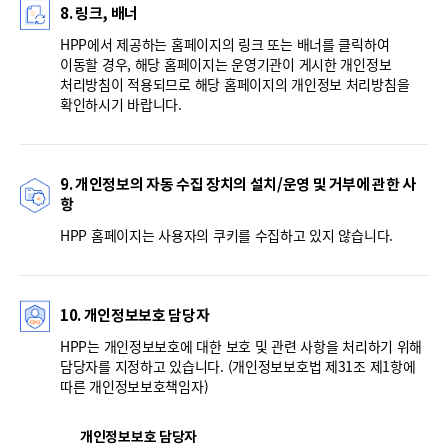
8. 링크, 배너
HPP에서 제공하는 홈페이지의 링크 또는 배너를 클릭하여
이동할 경우, 해당 홈페이지는 운영기관이 게시한 개인정보
처리방침이 적용되므로 해당 홈페이지의 개인정보 처리방침을
확인하시기 바랍니다.
9. 개인정보의 자동 수집 장치의 설치/운영 및 거부에 관한 사
항
HPP 홈페이지는 사용자의 쿠키를 수집하고 있지 않습니다.
10. 개인정보보호 담당자
HPP는 개인정보보호에 대한 보호 및 관련 사항을 처리하기 위해
담당자를 지정하고 있습니다. (개인정보보호법 제31조 제1항에
따른 개인정보보호책임자)
개인정보보호 담당자