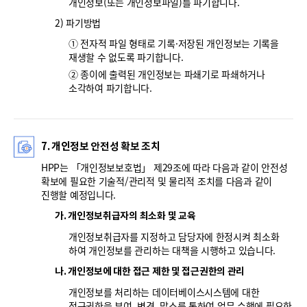
개인정보(또는 개인정보파일)를 파기합니다.
2) 파기방법
① 전자적 파일 형태로 기록·저장된 개인정보는 기록을
재생할 수 없도록 파기합니다.
② 종이에 출력된 개인정보는 파쇄기로 파쇄하거나
소각하여 파기합니다.
7. 개인정보 안전성 확보 조치
HPP는 「개인정보보호법」 제29조에 따라 다음과 같이 안전성
확보에 필요한 기술적/관리적 및 물리적 조치를 다음과 같이
진행할 예정입니다.
가. 개인정보취급자의 최소화 및 교육
개인정보취급자를 지정하고 담당자에 한정시켜 최소화
하여 개인정보를 관리하는 대책을 시행하고 있습니다.
나. 개인정보에 대한 접근 제한 및 접근권한의 관리
개인정보를 처리하는 데이터베이스시스템에 대한
접근권한을 부여, 변경, 말소를 통하여 업무 수행에 필요한