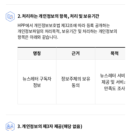
2. 처리하는 개인정보의 항목, 처리 및 보유기간
HPP에서 개인정보보호법 제32조에 따라 등록 공개하는
개인정보파일의 처리목적, 보유기간 및 처리하는 개인정보의
항목은 아래와 같습니다.
명칭
근거
목적
뉴스레터 서비스
뉴스레터 구독자
정보주체의 보유
제공 및 서비스
정보
동의
만족도 조사
3. 개인정보의 제3자 제공(해당 없음)