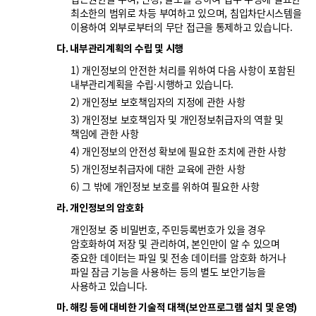
최소한의 범위로 차등 부여하고 있으며, 침입차단시스템을
이용하여 외부로부터의 무단 접근을 통제하고 있습니다.
다. 내부관리계획의 수립 및 시행
1) 개인정보의 안전한 처리를 위하여 다음 사항이 포함된
내부관리계획을 수립·시행하고 있습니다.
2) 개인정보 보호책임자의 지정에 관한 사항
3) 개인정보 보호책임자 및 개인정보취급자의 역할 및
책임에 관한 사항
4) 개인정보의 안전성 확보에 필요한 조치에 관한 사항
5) 개인정보취급자에 대한 교육에 관한 사항
6) 그 밖에 개인정보 보호를 위하여 필요한 사항
라. 개인정보의 암호화
개인정보 중 비밀번호, 주민등록번호가 있을 경우
암호화하여 저장 및 관리하여, 본인만이 알 수 있으며
중요한 데이터는 파일 및 전송 데이터를 암호화 하거나
파일 잠금 기능을 사용하는 등의 별도 보안기능을
사용하고 있습니다.
마. 해킹 등에 대비한 기술적 대책(보안프로그램 설치 및 운영)