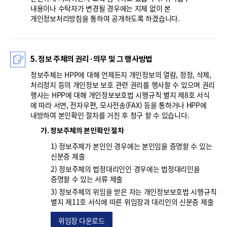
내용이나 수탁자가 변경될 경우에는 지체 없이 본
개인정보처리방침을 통하여 공개하도록 하겠습니다.
5. 정보 주체의 권리·의무 및 그 행사방법
정보주체는 HPP에 대해 언제든지 개인정보의 열람, 정정, 삭제,
처리정지 등의 개인정보 보호 관련 권리를 행사할 수 있으며 권리
행사는 HPP에 대해 개인정보보호법 시행규칙 별지 제8호 서식
에 따라 서면, 전자우편, 모사전송(FAX) 등을 통하거나 HPP에
내방하여 본인확인 절차를 거친 후 청구 할 수 있습니다.
가. 정보주체의 본인확인 절차
1) 정보주체가 본인인 경우에는 본인임을 증명할 수 있는
신분증 제출
2) 정보주체의 법정대리인인 경우에는 법정대리인을
증명할 수 있는 서류 제출
3) 정보주체의 위임을 받은 자는 개인정보보호법 시행규칙
별지 제11호 서식에 따른 위임장과 대리인의 신분증 제출
위임장 다운로드