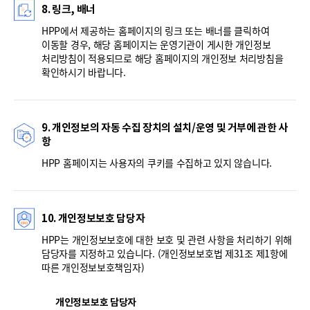
8. 링크, 배너
HPP에서 제공하는 홈페이지의 링크 또는 배너를 클릭하여
이동할 경우, 해당 홈페이지는 운영기관이 게시한 개인정보
처리방침이 적용되므로 해당 홈페이지의 개인정보 처리방침을
확인하시기 바랍니다.
9. 개인정보의 자동 수집 장치의 설치/운영 및 거부에 관한 사
항
HPP 홈페이지는 사용자의 쿠키를 수집하고 있지 않습니다.
10. 개인정보보호 담당자
HPP는 개인정보보호에 대한 보호 및 관련 사항을 처리하기 위해
담당자를 지정하고 있습니다. (개인정보보호법 제31조 제1항에
따른 개인정보보호책임자)
개인정보보호 담당자