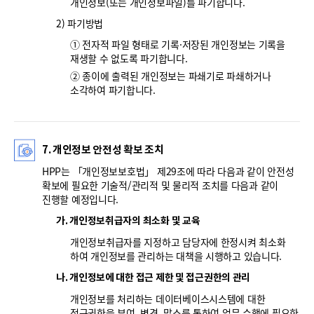
개인정보(또는 개인정보파일)를 파기합니다.
2) 파기방법
① 전자적 파일 형태로 기록·저장된 개인정보는 기록을
재생할 수 없도록 파기합니다.
② 종이에 출력된 개인정보는 파쇄기로 파쇄하거나
소각하여 파기합니다.
7. 개인정보 안전성 확보 조치
HPP는 「개인정보보호법」 제29조에 따라 다음과 같이 안전성
확보에 필요한 기술적/관리적 및 물리적 조치를 다음과 같이
진행할 예정입니다.
가. 개인정보취급자의 최소화 및 교육
개인정보취급자를 지정하고 담당자에 한정시켜 최소화
하여 개인정보를 관리하는 대책을 시행하고 있습니다.
나. 개인정보에 대한 접근 제한 및 접근권한의 관리
개인정보를 처리하는 데이터베이스시스템에 대한
접근권한을 부여, 변경, 말소를 통하여 업무 수행에 필요한