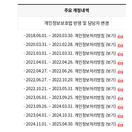
주요 개정내역
개인정보보호법 반영 및 담당자 변경
- 2018.06.01. ~ 2020.03.30. 개인정보처리방침 (보기)
- 2020.03.31. ~ 2021.02.28. 개인정보처리방침 (보기)
- 2021.03.01. ~ 2021.03.31. 개인정보처리방침 (보기)
- 2021.04.01. ~ 2022.04.26. 개인정보처리방침 (보기)
- 2022.04.27. ~ 2022.06.26. 개인정보처리방침 (보기)
- 2022.06.27. ~ 2022.10.20. 개인정보처리방침 (보기)
- 2022.10.21. ~ 2023.05.31. 개인정보처리방침 (보기)
- 2023.06.01. ~ 2023.09.25. 개인정보처리방침 (보기)
- 2023.09.26. ~ 2024.03.31. 개인정보처리방침 (보기)
- 2023.04.01. ~ 2024.10.31. 개인정보처리방침 (보기)
- 2024.11.01. ~ 2025.04.30. 개인정보처리방침 (보기)