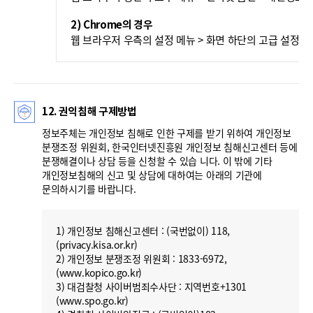
2) Chrome의 경우
웹 브라우저 우측의 설정 메뉴 > 화면 하단의 고급 설정 표
12. 권익침해 구제방법
정보주체는 개인정보 침해로 인한 구제를 받기 위하여 개인정보
분쟁조정 위원회, 한국인터넷진흥원 개인정보 침해신고센터 등에
분쟁해결이나 상담 등을 신청할 수 있습 니다. 이 밖에 기타
개인정보침해의 신고 및 상담에 대하여는 아래의 기관에
문의하시기를 바랍니다.
1) 개인정보 침해신고센터 : (국번없이) 118,
(privacy.kisa.or.kr)
2) 개인정보 분쟁조정 위원회 : 1833-6972,
(www.kopico.go.kr)
3) 대검찰청 사이버범죄수사단 : 지역번호+1301
(www.spo.go.kr)