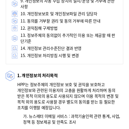
9. 개인정보의 자동 수집 장치의 설치/운영 및 거부에 관한
사항
10. 개인정보보호 및 개인정보파일 관리 담당자
11. 동의를 거부할 권리 및 동의 거부에 따른 안내
12. 권익침해 구제방법
13. 정보주체의 동의없이 추가적인 이용 또는 제공할 때 판
단기준
14. 개인정보 관리수준진단 결과 반영
15. 개인정보 처리방침 시행 및 변경
1. 개인정보의 처리목적
HPP는 정보주체의 개인정보 보호 및 권익을 보호하고
개인정보와 관련된 이용자의 고충을 원활하게 처리하며 동의
받은 목적 이외의 용도로 사용되지 않으며 이용 목적의 변경 및
목적 외의 용도로 사용할 경우 별도의 동의를 받는 등 필요한
조치를 이행할 예정입니다.
가. 뉴스레터 이메일 서비스 : 과학기술인력 관련 통계, 사업,
정책 등 정보제공 및 만족도 조사