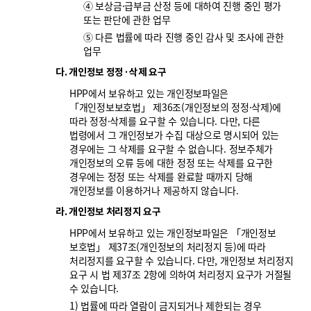
④ 보상금·급부금 산정 등에 대하여 진행 중인 평가
또는 판단에 관한 업무
⑤ 다른 법률에 따라 진행 중인 감사 및 조사에 관한
업무
다. 개인정보 정정·삭제 요구
HPP에서 보유하고 있는 개인정보파일은
「개인정보보호법」 제36조(개인정보의 정정·삭제)에
따라 정정·삭제를 요구할 수 있습니다. 다만, 다른
법령에서 그 개인정보가 수집 대상으로 명시되어 있는
경우에는 그 삭제를 요구할 수 없습니다. 정보주체가
개인정보의 오류 등에 대한 정정 또는 삭제를 요구한
경우에는 정정 또는 삭제를 완료할 때까지 당해
개인정보를 이용하거나 제공하지 않습니다.
라. 개인정보 처리정지 요구
HPP에서 보유하고 있는 개인정보파일은 「개인정보
보호법」 제37조(개인정보의 처리정지 등)에 따라
처리정지를 요구할 수 있습니다. 다만, 개인정보 처리정지
요구 시 법 제37조 2항에 의하여 처리정지 요구가 거절될
수 있습니다.
1) 법률에 따라 열람이 금지되거나 제한되는 경우