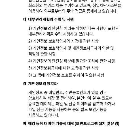
최소한의 범위로 차등 부여하고 있으며, 침입차단시스템을
이용하여 외부로부터의 무단 접근을 통제하고 있습니다.
다. 내부관리계획의 수립 및 시행
1) 개인정보의 안전한 처리를 위하여 다음 사항이 포함된
내부관리계획을 수립·시행하고 있습니다.
2) 개인정보 보호책임자의 지정에 관한 사항
3) 개인정보 보호책임자 및 개인정보취급자의 역할 및
책임에 관한 사항
4) 개인정보의 안전성 확보에 필요한 조치에 관한 사항
5) 개인정보취급자에 대한 교육에 관한 사항
6) 그 밖에 개인정보 보호를 위하여 필요한 사항
라. 개인정보의 암호화
개인정보 중 비밀번호, 주민등록번호가 있을 경우
암호화하여 저장 및 관리하여, 본인만이 알 수 있으며
중요한 데이터는 파일 및 전송 데이터를 암호화 하거나
파일 잠금 기능을 사용하는 등의 별도 보안기능을
사용하고 있습니다.
마. 해킹 등에 대비한 기술적 대책(보안프로그램 설치 및 운영)