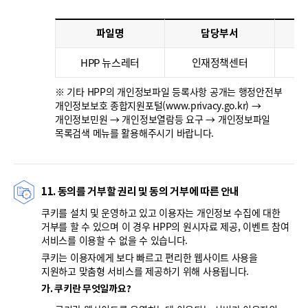
파일명
담당부서
HPP 뉴스레터
인재정책센터
※ 기타 HPP의 개인정보파일 등록사항 공개는 행정안전부
개인정보보호 종합지원포털(www.privacy.go.kr) →
개인정보민원 → 개인정보열람등 요구 → 개인정보파일
목록검색 메뉴를 활용해주시기 바랍니다.
11. 동의를 거부할 권리 및 동의 거부에 따른 안내
쿠키를 설치 및 운영하고 있고 이용자는 개인정보 수집에 대한
거부를 할 수 있으며 이 경우 HPP의 원시자료 제공, 이벤트 참여
서비스를 이용할 수 없을 수 있습니다.
쿠키는 이용자에게 보다 빠르고 편리한 웹사이트 사용을
지원하고 맞춤형 서비스를 제공하기 위해 사용됩니다.
가. 쿠키란 무엇일까요?