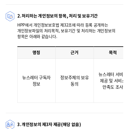
2. 처리하는 개인정보의 항목, 처리 및 보유기간
HPP에서 개인정보보호법 제32조에 따라 등록 공개하는
개인정보파일의 처리목적, 보유기간 및 처리하는 개인정보의
항목은 아래와 같습니다.
명칭
근거
목적
뉴스레터 서비스
뉴스레터 구독자
정보주체의 보유
제공 및 서비스
정보
동의
만족도 조사
3. 개인정보의 제3자 제공(해당 없음)