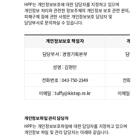
HPP는 개인정보보호에 대한 담당자를 지정하고 있으며
개인정보 처리와 관련한 정보주체의 개인정보 보호 관련 문의,
피해구제 등에 관한 사항은 개인정보보호 담당자 및
담당부서로 문의하실 수 있습니다.
개인정보보호 책임자
개인
담당부서 : 경영기획본부
담당부
성명 : 김현민
전화번호 : 043-750-2349
전화번호 
이메일 : tuffy@kistep.re.kr
이메일 : k
개인정보파일 관리 담당자
HPP는 개인정보보호파일에 대한 담당자를 지정하고 있으며
개인정보 파일 및 관리 담당자는 아래와 같습니다.