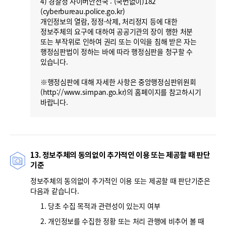
4) 경찰청 사이버안전국 : (국번없이)182
(cyberbureau.police.go.kr)
개인정보의 열람, 정정·삭제, 처리정지 등에 대한
정보주체의 요구에 대하여 공공기관의 장이 행한 처분
또는 부작위로 인하여 권리 또는 이익을 침해 받은 자는
행정심판법이 정하는 바에 따라 행정심판을 청구할 수
있습니다.
※행정심판에 대해 자세한 사항은 중앙행정심판위원회
(http://www.simpan.go.kr)의 홈페이지를 참고하시기
바랍니다.
13. 정보주체의 동의없이 추가적인 이용 또는 제공할 때 판단
기준
정보주체의 동의없이 추가적인 이용 또는 제공할 때 판단기준은
다음과 같습니다.
1. 당초 수집 목적과 관련성이 있는지 여부
2. 개인정보를 수집한 정황 또는 처리 관행에 비추어 볼 때