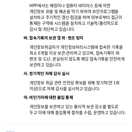
HPP에서는 해킹이나 컴퓨터 바이러스 등에 의한
개인정보 유출 및 훼손을 막기 위하여 보안프로그램을
설치하고 주기적인 갱신·점검을 하며 외부로부터 접근이
통제된 구역에 시스템을 설치하고 기술적/물리적으로
감시 및 차단하고 있습니다.
바. 접속기록의 보관 및 위·변조 방지
개인정보취급자가 개인정보처리시스템에 접속한 기록을
최소 6개월 이상 보관·관리하고 있으며, 접속기록이 위·
변조 및 도난, 분실되지 않도록 해당 접속기록을 안전하게
보관하고 있습니다.
사. 정기적인 자체 감사 실시
개인정보 취급 관련 안전성 확보를 위해 정기적(연 1회
이상)으로 자체 감사를 실시하고 있습니다.
아. 비인가자에 대한 출입 통제
개인정보를 보관하고 있는 물리적 보관 장소를 별도로
두고 이에 대해 출입통제 절차를 수립, 운영하고 있습니다.