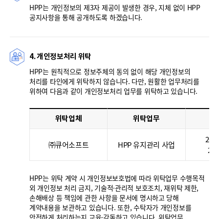
HPP는 개인정보의 제3자 제공이 발생한 경우, 지체 없이 HPP
공지사항을 통해 공개하도록 하겠습니다.
4. 개인정보처리 위탁
HPP는 원칙적으로 정보주체의 동의 없이 해당 개인정보의
처리를 타인에게 위탁하지 않습니다. 다만, 원활한 업무처리를
위하여 다음과 같이 개인정보처리 업무를 위탁하고 있습니다.
위탁업체
위탁업무
위
2025
㈜큐어소프트
HPP 유지관리 사업
202
HPP는 위탁 계약 시 개인정보보호법에 따라 위탁업무 수행목적
외 개인정보 처리 금지, 기술적·관리적 보호조치, 재위탁 제한,
손해배상 등 책임에 관한 사항을 문서에 명시하고 당해
계약내용을 보관하고 있습니다. 또한, 수탁자가 개인정보를
안전하게 처리하는지 교육·감독하고 있습니다. 위탁업무