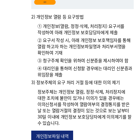
2) 개인정보 열람 등 요구방법
① 개인정보(열람, 정정·삭제, 처리정지) 요구서를
작성하여 아래 개인정보 보호담당자에게 제출
② 요구서 작성 시, 아래 개인정보 보호책임자를 통해
열람 하고자 하는 개인정보파일명과 처리부서명을
확인하여 기재
③ 청구주체 확인을 위하여 신분증을 제시하여야 함
④ 대리인을 통하여 신청할 경우에는 대리인 신분증과
위임장을 제출
3) 정보주체의 요구 처리 거절 등에 대한 이의 제기
정보주체는 개인정보 열람, 정정·삭제, 처리정지에
대한 조치에 불만이 있거나 이의가 있을 경우에는
이의신청서를 작성하여 열람여부의 결정통지를 받은
날 또는 열람거절의 결정이 있는 것으로 보는 날부터
30일 이내에 개인정보 보호담당자에게 이의제기를 할
수 있습니다.
개인정보파일 내역