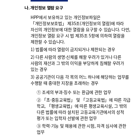
나. 개인정보 열람 요구
HPP에서 보유하고 있는 개인정보파일은
「개인정보보호법」 제35조(개인정보의 열람)에 따라
자신의 개인정보에 대한 열람을 요구할 수 있습니다. 다만,
개인정보 열람 요구 시 법 제35조 5항에 의하여 열람을
제한할 수 있습니다.
1) 법률에 따라 열람이 금지되거나 제한되는 경우
2) 다른 사람의 생명·신체를 해할 우려가 있거나 다른
사람의 재산과 그 밖의 이익을 부당하게 침해할 우려가
있는 경우
3) 공공기관이 다음 각 목의 어느 하나에 해당하는 업무를
수행할 때 중대한 지장을 초래하는 경우
① 조세의 부과·징수 또는 환급에 관한 업무
② 「초·중등교육법」 및 「고등교육법」에 따른 각급
학교, 「평생교육법」에 따른 평생교육시설, 그 밖의
다른 법률에 따라 설치된 고등교육기관에서의 성적
평가 또는 입학자 선발에 관한 업무
③ 학력·기능 및 채용에 관한 시험, 자격 심사에 관한
업무