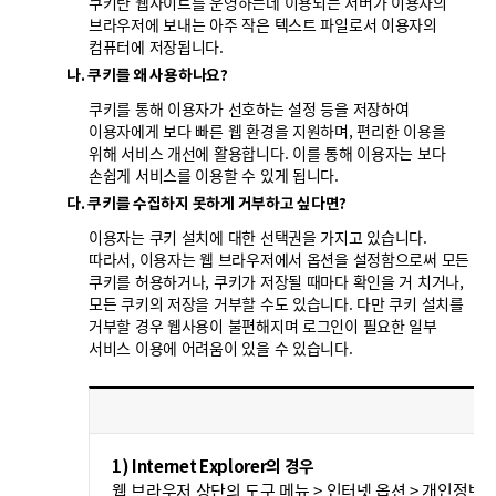
쿠키란 웹사이트를 운영하는데 이용되는 서버가 이용자의
브라우저에 보내는 아주 작은 텍스트 파일로서 이용자의
컴퓨터에 저장됩니다.
나. 쿠키를 왜 사용하나요?
쿠키를 통해 이용자가 선호하는 설정 등을 저장하여
이용자에게 보다 빠른 웹 환경을 지원하며, 편리한 이용을
위해 서비스 개선에 활용합니다. 이를 통해 이용자는 보다
손쉽게 서비스를 이용할 수 있게 됩니다.
다. 쿠키를 수집하지 못하게 거부하고 싶다면?
이용자는 쿠키 설치에 대한 선택권을 가지고 있습니다.
따라서, 이용자는 웹 브라우저에서 옵션을 설정함으로써 모든
쿠키를 허용하거나, 쿠키가 저장될 때마다 확인을 거 치거나,
모든 쿠키의 저장을 거부할 수도 있습니다. 다만 쿠키 설치를
거부할 경우 웹사용이 불편해지며 로그인이 필요한 일부
서비스 이용에 어려움이 있을 수 있습니다.
설
1) Internet Explorer의 경우
웹 브라우저 상단의 도구 메뉴 > 인터넷 옵션 > 개인정보 >