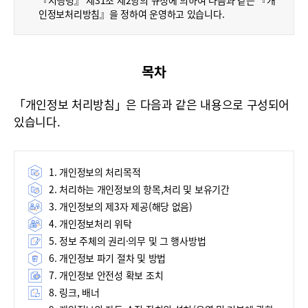
『시행령』 제31조 제2항의 규정에 의하여 다음과 같은 『개
폼
인정보처리방침』을 정하여 운영하고 있습니다.
HRST
Policy
목차
Platform
「개인정보 처리방침」은 다음과 같은 내용으로 구성되어
있습니다.
1. 개인정보의 처리목적
2. 처리하는 개인정보의 항목,처리 및 보유기간
3. 개인정보의 제3자 제공(해당 없음)
4. 개인정보처리 위탁
5. 정보 주체의 권리·의무 및 그 행사방법
6. 개인정보 파기 절차 및 방법
7. 개인정보 안전성 확보 조치
8. 링크, 배너