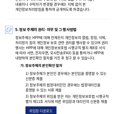
내용이나 수탁자가 변경될 경우에는 지체 없이 본
개인정보처리방침을 통하여 공개하도록 하겠습니다.
5. 정보 주체의 권리·의무 및 그 행사방법
정보주체는 HPP에 대해 언제든지 개인정보의 열람, 정정, 삭제,
처리정지 등의 개인정보 보호 관련 권리를 행사할 수 있으며 권리
행사는 HPP에 대해 개인정보보호법 시행규칙 별지 제8호 서식
에 따라 서면, 전자우편, 모사전송(FAX) 등을 통하거나 HPP에
내방하여 본인확인 절차를 거친 후 청구 할 수 있습니다.
가. 정보주체의 본인확인 절차
1) 정보주체가 본인인 경우에는 본인임을 증명할 수 있는
신분증 제출
2) 정보주체의 법정대리인인 경우에는 법정대리인을
증명할 수 있는 서류 제출
3) 정보주체의 위임을 받은 자는 개인정보보호법 시행규칙
별지 제11호 서식에 따른 위임장과 대리인의 신분증 제출
위임장 다운로드