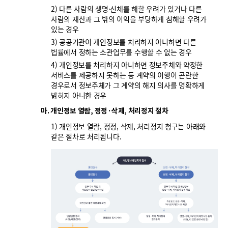
2) 다른 사람의 생명·신체를 해할 우려가 있거나 다른
사람의 재산과 그 밖의 이익을 부당하게 침해할 우려가
있는 경우
3) 공공기관이 개인정보를 처리하지 아니하면 다른
법률에서 정하는 소관업무를 수행할 수 없는 경우
4) 개인정보를 처리하지 아니하면 정보주체와 약정한
서비스를 제공하지 못하는 등 계약의 이행이 곤란한
경우로서 정보주체가 그 계약의 해지 의사를 명확하게
밝히지 아니한 경우
마. 개인정보 열람, 정정·삭제, 처리정지 절차
1) 개인정보 열람, 정정, 삭제, 처리정지 청구는 아래와
같은 절차로 처리됩니다.