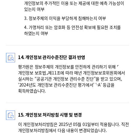
개인정보의 추가적인 이용 또는 제공에 대한 예측 가능성이
있는지 여부
3. 정보주체의 이익을 부당하게 침해하는지 여부
4. 가명처리 또는 암호화 등 안전성 확보에 필요한 조치를
하였는지 여부
14. 개인정보 관리수준진단 결과 반영
평가원은 정보주체의 개인정보를 안전하게 관리하기 위해 ⌜
개인정보 보호법⌟제11조에 따라 매년 개인정보보호위원회에서
실시하는 “공공기관 개인정보 관리수준 진단”을 받고 있으며,
‘2024년도 개인정보 관리수준진단 평가에서’ ‘-A’ 등급을
획득하였습니다.
15. 개인정보 처리방침 시행 및 변경
이 개인정보처리방침은 2025년 05월 01일부터 적용됩니다. 직전
개인정보처리방침에서 다음 내용이 변경되었습니다.