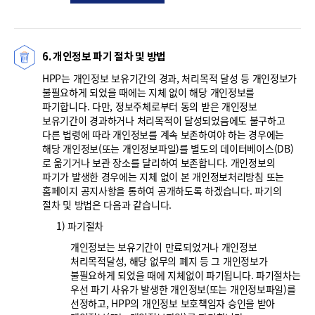
6. 개인정보 파기 절차 및 방법
HPP는 개인정보 보유기간의 경과, 처리목적 달성 등 개인정보가
불필요하게 되었을 때에는 지체 없이 해당 개인정보를
파기합니다. 다만, 정보주체로부터 동의 받은 개인정보
보유기간이 경과하거나 처리목적이 달성되었음에도 불구하고
다른 법령에 따라 개인정보를 계속 보존하여야 하는 경우에는
해당 개인정보(또는 개인정보파일)를 별도의 데이터베이스(DB)
로 옮기거나 보관 장소를 달리하여 보존합니다. 개인정보의
파기가 발생한 경우에는 지체 없이 본 개인정보처리방침 또는
홈페이지 공지사항을 통하여 공개하도록 하겠습니다. 파기의
절차 및 방법은 다음과 같습니다.
1) 파기절차
개인정보는 보유기간이 만료되었거나 개인정보
처리목적달성, 해당 없무의 폐지 등 그 개인정보가
불필요하게 되었을 때에 지체없이 파기됩니다. 파기절차는
우선 파기 사유가 발생한 개인정보(또는 개인정보파일)를
선정하고, HPP의 개인정보 보호책임자 승인을 받아