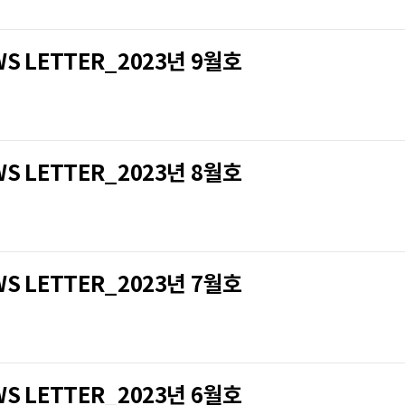
LETTER_2023년 9월호
LETTER_2023년 8월호
LETTER_2023년 7월호
LETTER_2023년 6월호