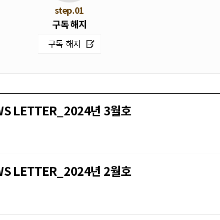
step.01
구독 해지
구독 해지
LETTER_2024년 3월호
LETTER_2024년 2월호