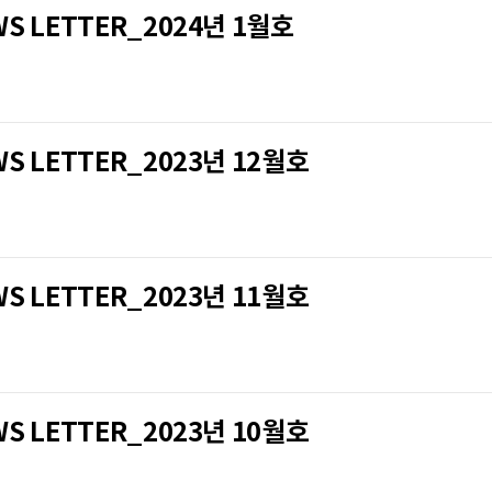
LETTER_2024년 1월호
LETTER_2023년 12월호
LETTER_2023년 11월호
LETTER_2023년 10월호