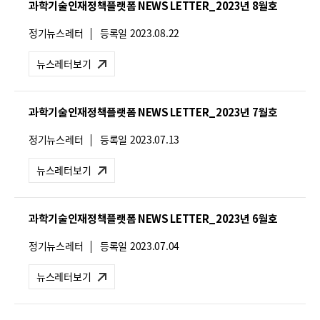
과학기술인재정책플랫폼 NEWS LETTER_2023년 8월호
:
뉴
정기뉴스레터
등록일
2023.08.22
스
레
뉴스레터보기
터
유
형
과학기술인재정책플랫폼 NEWS LETTER_2023년 7월호
:
뉴
정기뉴스레터
등록일
2023.07.13
스
레
뉴스레터보기
터
유
형
과학기술인재정책플랫폼 NEWS LETTER_2023년 6월호
:
뉴
정기뉴스레터
등록일
2023.07.04
스
레
뉴스레터보기
터
유
형