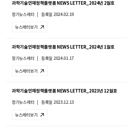
과학기술인재정책플랫폼 NEWS LETTER_2024년 2월호
:
뉴
정기뉴스레터
등록일
2024.02.19
스
레
뉴스레터보기
터
유
형
과학기술인재정책플랫폼 NEWS LETTER_2024년 1월호
:
뉴
정기뉴스레터
등록일
2024.01.17
스
레
뉴스레터보기
터
유
형
과학기술인재정책플랫폼 NEWS LETTER_2023년 12월호
:
뉴
정기뉴스레터
등록일
2023.12.13
스
레
뉴스레터보기
터
유
형