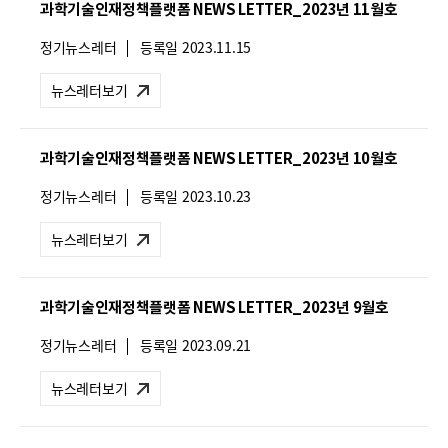
과학기술인재정책플랫폼 NEWS LETTER_2023년 11월호
:
뉴
정기뉴스레터
등록일
2023.11.15
스
레
뉴스레터보기
터
유
형
과학기술인재정책플랫폼 NEWS LETTER_2023년 10월호
:
뉴
정기뉴스레터
등록일
2023.10.23
스
레
뉴스레터보기
터
유
형
과학기술인재정책플랫폼 NEWS LETTER_2023년 9월호
:
뉴
정기뉴스레터
등록일
2023.09.21
스
레
뉴스레터보기
터
유
형