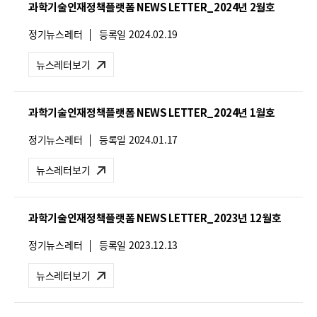
과학기술인재정책플랫폼 NEWS LETTER_2024년 2월호
:
뉴
정기뉴스레터
등록일
2024.02.19
스
레
뉴스레터보기
터
유
형
과학기술인재정책플랫폼 NEWS LETTER_2024년 1월호
:
뉴
정기뉴스레터
등록일
2024.01.17
스
레
뉴스레터보기
터
유
형
과학기술인재정책플랫폼 NEWS LETTER_2023년 12월호
:
뉴
정기뉴스레터
등록일
2023.12.13
스
레
뉴스레터보기
터
유
형