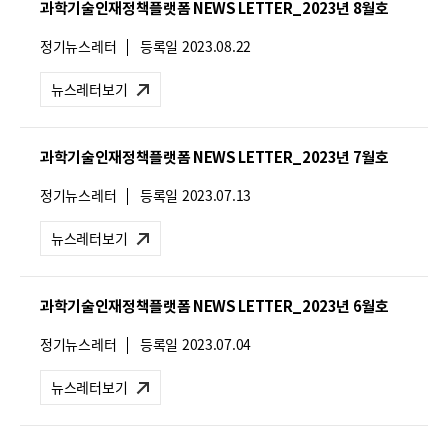
과학기술인재정책플랫폼 NEWS LETTER_2023년 8월호
:
뉴
정기뉴스레터
등록일
2023.08.22
스
레
뉴스레터보기
터
유
형
과학기술인재정책플랫폼 NEWS LETTER_2023년 7월호
:
뉴
정기뉴스레터
등록일
2023.07.13
스
레
뉴스레터보기
터
유
형
과학기술인재정책플랫폼 NEWS LETTER_2023년 6월호
:
뉴
정기뉴스레터
등록일
2023.07.04
스
레
뉴스레터보기
터
유
형