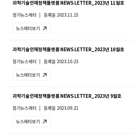
과학기술인재정책플랫폼 NEWS LETTER_2023년 11월호
:
뉴
정기뉴스레터
등록일
2023.11.15
스
레
뉴스레터보기
터
유
형
과학기술인재정책플랫폼 NEWS LETTER_2023년 10월호
:
뉴
정기뉴스레터
등록일
2023.10.23
스
레
뉴스레터보기
터
유
형
과학기술인재정책플랫폼 NEWS LETTER_2023년 9월호
:
뉴
정기뉴스레터
등록일
2023.09.21
스
레
뉴스레터보기
터
유
형