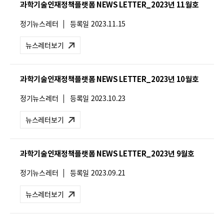
과학기술인재정책플랫폼 NEWS LETTER_2023년 11월호
:
뉴
정기뉴스레터
등록일
2023.11.15
스
레
뉴스레터보기
터
유
형
과학기술인재정책플랫폼 NEWS LETTER_2023년 10월호
:
뉴
정기뉴스레터
등록일
2023.10.23
스
레
뉴스레터보기
터
유
형
과학기술인재정책플랫폼 NEWS LETTER_2023년 9월호
:
뉴
정기뉴스레터
등록일
2023.09.21
스
레
뉴스레터보기
터
유
형