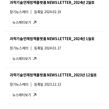
과학기술인재정책플랫폼 NEWS LETTER_2024년 2월호
:
뉴
정기뉴스레터
등록일
2024.02.19
스
레
뉴스레터보기
터
유
형
과학기술인재정책플랫폼 NEWS LETTER_2024년 1월호
:
뉴
정기뉴스레터
등록일
2024.01.17
스
레
뉴스레터보기
터
유
형
과학기술인재정책플랫폼 NEWS LETTER_2023년 12월호
:
뉴
정기뉴스레터
등록일
2023.12.13
스
레
뉴스레터보기
터
유
형