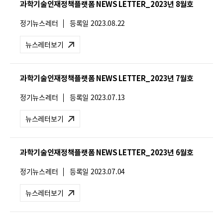
과학기술인재정책플랫폼 NEWS LETTER_2023년 8월호
:
뉴
정기뉴스레터
등록일
2023.08.22
스
레
뉴스레터보기
터
유
형
과학기술인재정책플랫폼 NEWS LETTER_2023년 7월호
:
뉴
정기뉴스레터
등록일
2023.07.13
스
레
뉴스레터보기
터
유
형
과학기술인재정책플랫폼 NEWS LETTER_2023년 6월호
:
뉴
정기뉴스레터
등록일
2023.07.04
스
레
뉴스레터보기
터
유
형