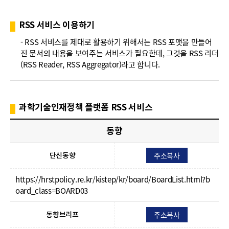
폼
HRST
RSS 서비스 이용하기
Policy
- RSS 서비스를 제대로 활용하기 위해서는 RSS 포맷을 만들어
진 문서의 내용을 보여주는 서비스가 필요한데, 그것을 RSS 리더
Platform
(RSS Reader, RSS Aggregator)라고 합니다.
과학기술인재정책 플랫폼 RSS 서비스
동향
주소복사
단신동향
https://hrstpolicy.re.kr/kistep/kr/board/BoardList.html?b
oard_class=BOARD03
주소복사
동향브리프