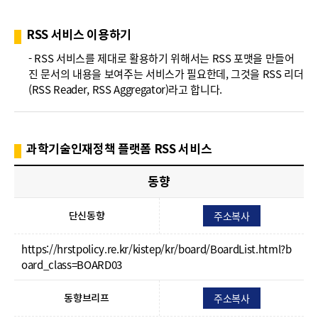
폼
HRST
RSS 서비스 이용하기
Policy
- RSS 서비스를 제대로 활용하기 위해서는 RSS 포맷을 만들어
진 문서의 내용을 보여주는 서비스가 필요한데, 그것을 RSS 리더
Platform
(RSS Reader, RSS Aggregator)라고 합니다.
과학기술인재정책 플랫폼 RSS 서비스
동향
주소복사
단신동향
https://hrstpolicy.re.kr/kistep/kr/board/BoardList.html?b
oard_class=BOARD03
주소복사
동향브리프