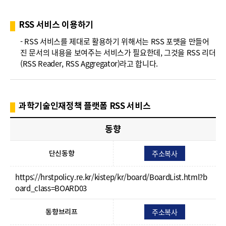
폼
HRST
RSS 서비스 이용하기
Policy
- RSS 서비스를 제대로 활용하기 위해서는 RSS 포맷을 만들어
진 문서의 내용을 보여주는 서비스가 필요한데, 그것을 RSS 리더
Platform
(RSS Reader, RSS Aggregator)라고 합니다.
과학기술인재정책 플랫폼 RSS 서비스
동향
주소복사
단신동향
https://hrstpolicy.re.kr/kistep/kr/board/BoardList.html?b
oard_class=BOARD03
주소복사
동향브리프