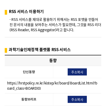
폼
HRST
RSS 서비스 이용하기
Policy
- RSS 서비스를 제대로 활용하기 위해서는 RSS 포맷을 만들어
진 문서의 내용을 보여주는 서비스가 필요한데, 그것을 RSS 리더
Platform
(RSS Reader, RSS Aggregator)라고 합니다.
과학기술인재정책 플랫폼 RSS 서비스
동향
주소복사
단신동향
https://hrstpolicy.re.kr/kistep/kr/board/BoardList.html?b
oard_class=BOARD03
주소복사
동향브리프