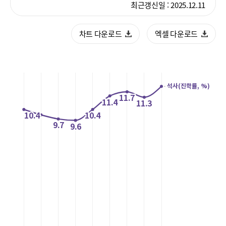
폼
최근갱신일 :
2025.12.11
HRST
차트 다운로드
엑셀 다운로드
Policy
Platform